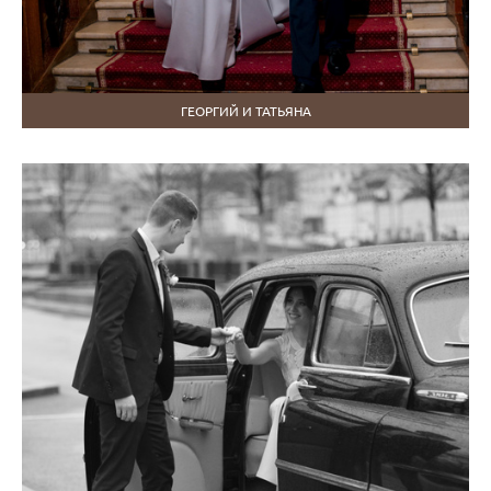
ГЕОРГИЙ И ТАТЬЯНА