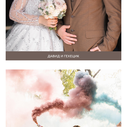
ДАВИД И ГЕХЕЦИК