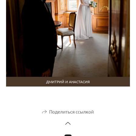
ДМИТРИЙ И АНАСТАСИЯ
Поделиться ссылкой