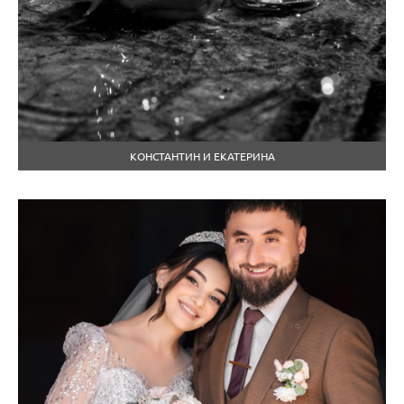
КОНСТАНТИН И ЕКАТЕРИНА