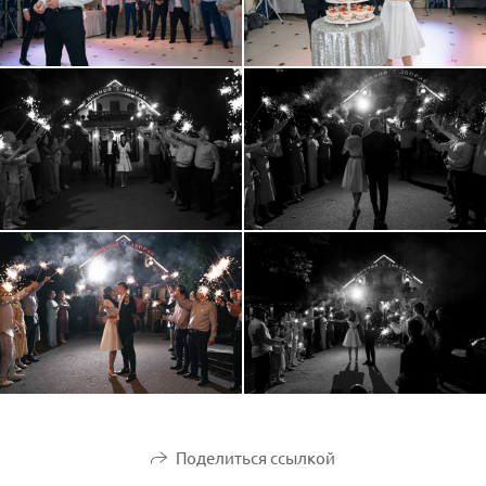
Поделиться ссылкой