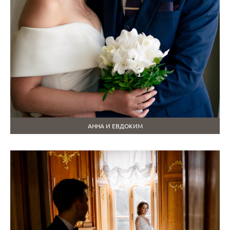
АННА И ЕВДОКИМ