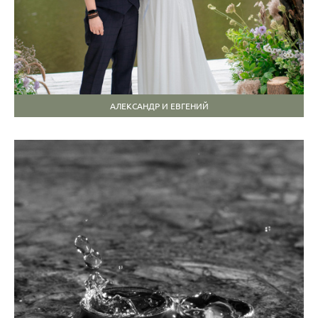
АЛЕКСАНДР И ЕВГЕНИЙ