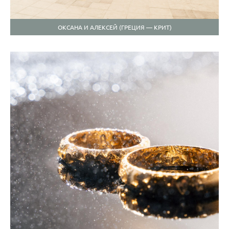
ОКСАНА И АЛЕКСЕЙ (ГРЕЦИЯ — КРИТ)