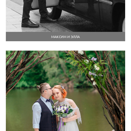
МАКСИМ И ЭЛЛА