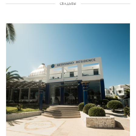
СВАДЬБЫ