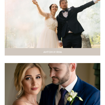
АНТОН И ЯНА