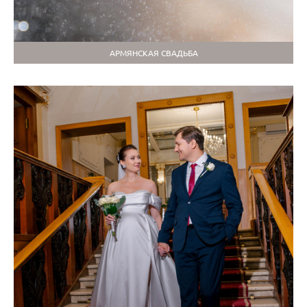
АРМЯНСКАЯ СВАДЬБА