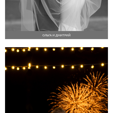
ОЛЬГА И ДМИТРИЙ