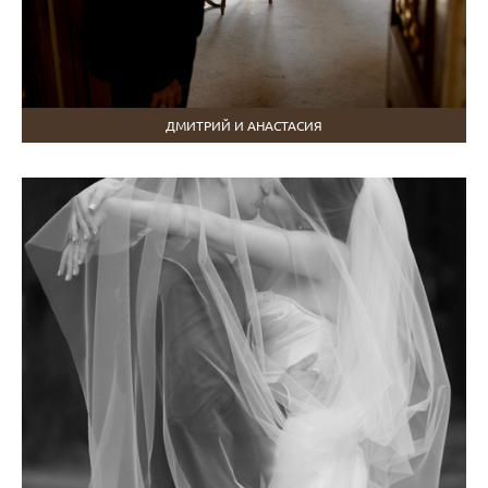
ДМИТРИЙ И АНАСТАСИЯ