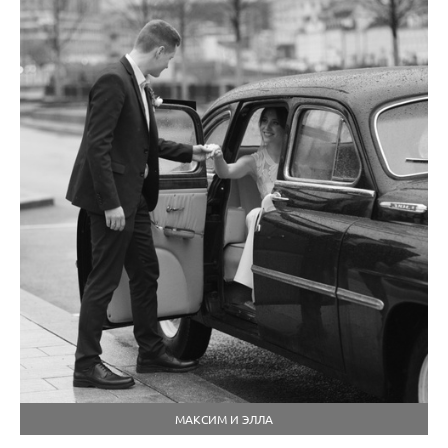
МАКСИМ И ЭЛЛА