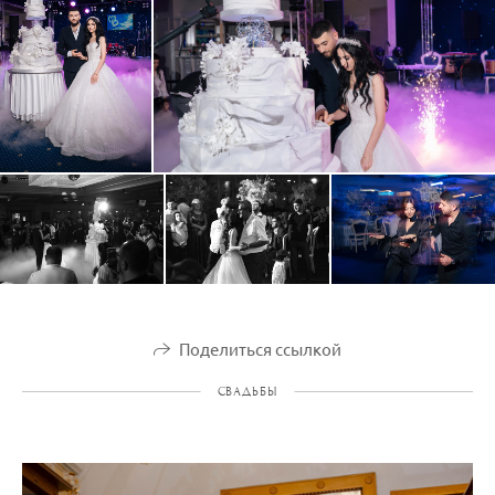
Поделиться ссылкой
СВАДЬБЫ