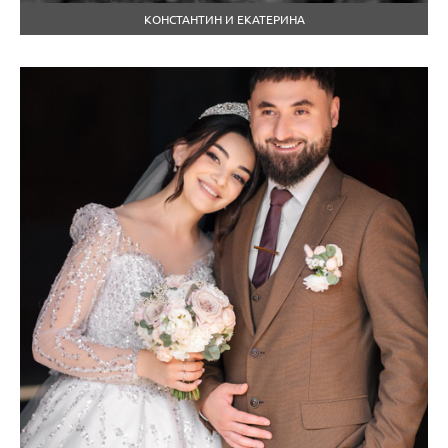
КОНСТАНТИН И ЕКАТЕРИНА