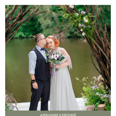
АЛЕКСАНДР И ЕВГЕНИЙ