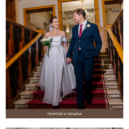
ГЕОРГИЙ И ТАТЬЯНА