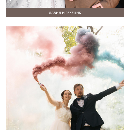
ДАВИД И ГЕХЕЦИК