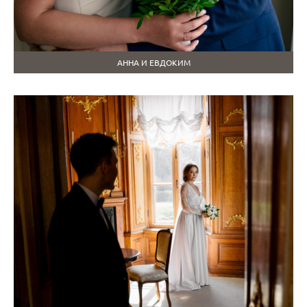
АННА И ЕВДОКИМ