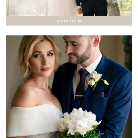
АНТОН И ЯНА