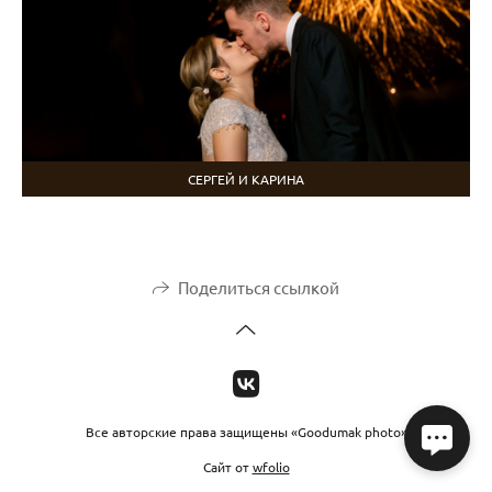
СЕРГЕЙ И КАРИНА
Поделиться ссылкой
Все авторские права защищены «Goodumak photo»
Сайт от
wfolio