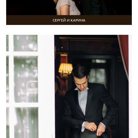
СЕРГЕЙ И КАРИНА