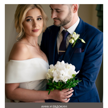
АННА И ЕВДОКИМ