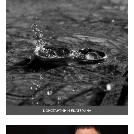
КОНСТАНТИН И ЕКАТЕРИНА