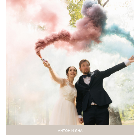
АНТОН И ЯНА