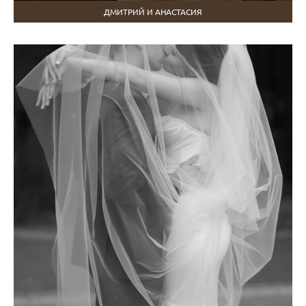
ДМИТРИЙ И АНАСТАСИЯ