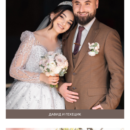
ДАВИД И ГЕХЕЦИК