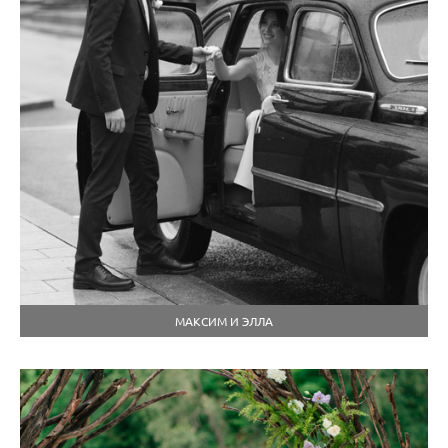
МАКСИМ И ЭЛЛА