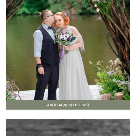
АЛЕКСАНДР И ЕВГЕНИЙ