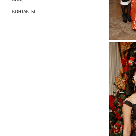
КОНТАКТЫ