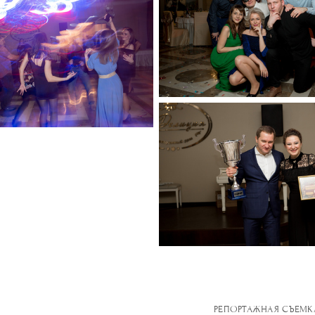
РЕПОРТАЖНАЯ СЪЕМК