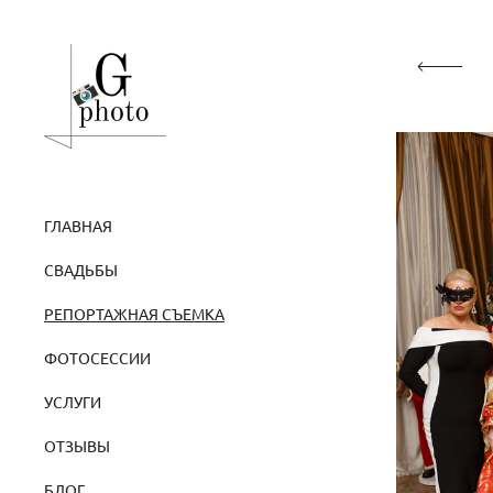
ГЛАВНАЯ
СВАДЬБЫ
РЕПОРТАЖНАЯ СЪЕМКА
ФОТОСЕССИИ
УСЛУГИ
ОТЗЫВЫ
БЛОГ