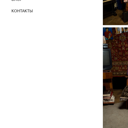
КОНТАКТЫ